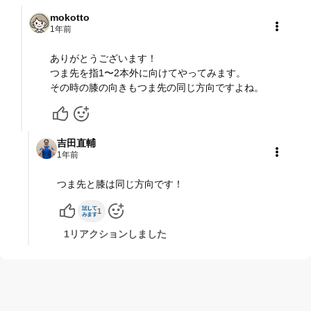
mokotto
1年前
共有
ありがとうございます！
つま先を指1〜2本外に向けてやってみます。
その時の膝の向きもつま先の同じ方向ですよね。
吉田直輔
1年前
共有
つま先と膝は同じ方向です！
1
1リアクションしました