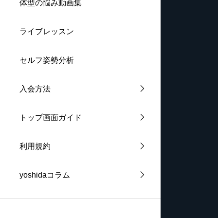
体型の悩み動画集
ライブレッスン
セルフ姿勢分析
入会方法
トップ画面ガイド
利用規約
yoshidaコラム