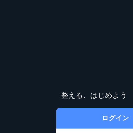
整える、はじめよう
ログイン