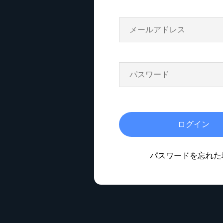
ログイン
パスワードを忘れた