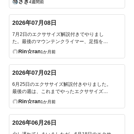
さき
4週間前
2026年07月08日
7月2日のエクササイズ解説付きでやりまし
た。最後のマウンテンクライマー、足指を突
き指しそうになりながら頑張りました！
Rin☆ran
1か月前
2026年07月02日
6月25日のエクササイズ解説付きやりました。
最後の週は、これまでやったエクササイズの
総まとめなので、やりやすくて1時間があっと
Rin☆ran
1か月前
いう間でした。
2026年06月26日