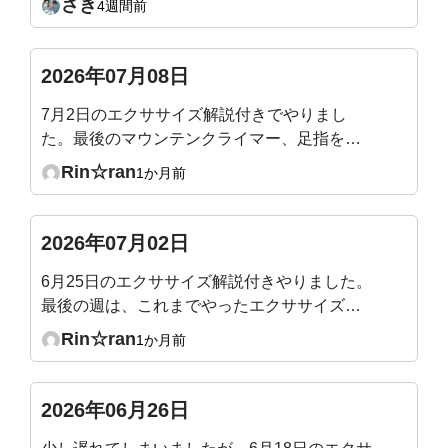
さき
4週間前
2026年07月08日
7月2日のエクササイズ解説付きでやりまし
た。最後のマウンテンクライマー、足指を突
き指しそうになりながら頑張りました！
Rin☆ran
1か月前
2026年07月02日
6月25日のエクササイズ解説付きやりました。
最後の週は、これまでやったエクササイズの
総まとめなので、やりやすくて1時間があっと
Rin☆ran
1か月前
いう間でした。
2026年06月26日