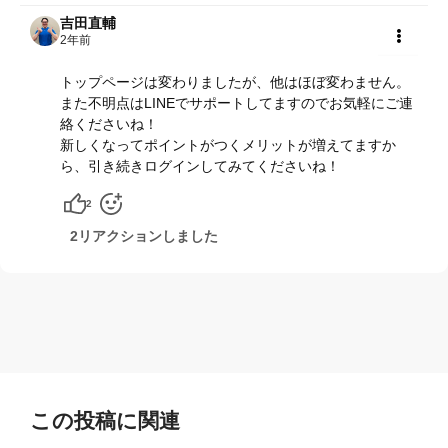
吉田直輔
2年前
共有
トップページは変わりましたが、他はほぼ変わません。
また不明点はLINEでサポートしてますのでお気軽にご連
絡くださいね！
新しくなってポイントがつくメリットが増えてますか
ら、引き続きログインしてみてくださいね！
2
2リアクションしました
この投稿に関連