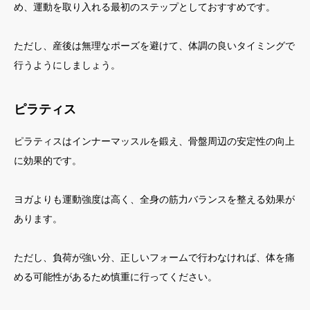
め、運動を取り入れる最初のステップとしておすすめです。
ただし、産後は無理なポーズを避けて、体調の良いタイミングで
行うようにしましょう。
ピラティス
ピラティスはインナーマッスルを鍛え、骨盤周辺の安定性の向上
に効果的です。
ヨガよりも運動強度は高く、全身の筋力バランスを整える効果が
あります。
ただし、負荷が強い分、正しいフォームで行わなければ、体を痛
める可能性があるため慎重に行ってください。