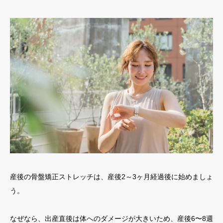
産後の骨盤矯正ストレッチは、産後2～3ヶ月経過後に始めましょ
う。
なぜなら、出産直後は体へのダメージが大きいため、産後6〜8週