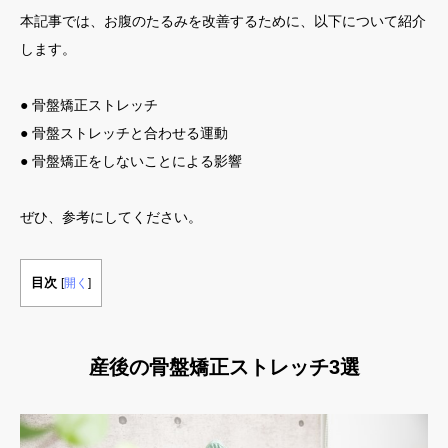
本記事では、お腹のたるみを改善するために、以下について紹介
します。
● 骨盤矯正ストレッチ
● 骨盤ストレッチと合わせる運動
● 骨盤矯正をしないことによる影響
ぜひ、参考にしてください。
目次
[
開く
]
産後の骨盤矯正ストレッチ3選