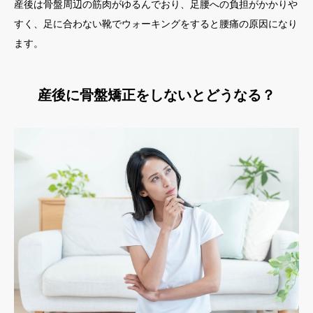
産後は骨盤周辺の筋肉がゆるんでおり、足腰への負担がかかりや
すく、足に合わない靴でウォーキングをすると腰痛の原因になり
ます。
産後に骨盤矯正をしないとどうなる？