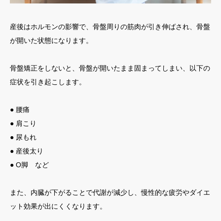
産後はホルモンの影響で、骨盤周りの筋肉が引き伸ばされ、骨盤
が開いた状態になります。
骨盤矯正をしないと、骨盤が開いたまま固まってしまい、以下の
症状を引き起こします。
● 腰痛
● 肩こり
● 尿もれ
● 産後太り
● O脚 など
また、内臓が下がることで代謝が減少し、慢性的な疲労やダイエ
ット効果が出にくくなります。