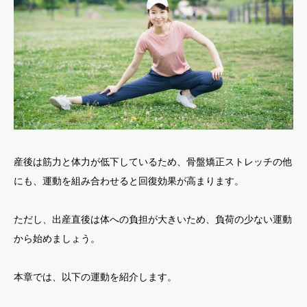
産後は筋力と体力が低下しているため、骨盤矯正ストレッチの他
にも、運動を組み合わせると回復効果が高まります。
ただし、出産直後は体への負担が大きいため、負荷の少ない運動
から始めましょう。
本章では、以下の運動を紹介します。