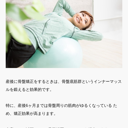
産後に骨盤矯正をするときは、骨盤底筋群というインナーマッス
ルを鍛えると効果的です。
特に、産後6ヶ月までは骨盤周りの筋肉がゆるくなっている た
め、矯正効果が高まります。