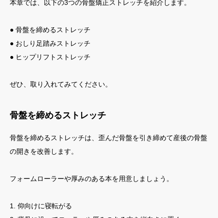
本章では、以下の3つの骨盤矯正ストレッチを紹介します。
● 骨盤を締めるストレッチ
● おしり足踏みストレッチ
● ヒップリフトストレッチ
ぜひ、取り入れてみてください。
骨盤を締めるストレッチ
骨盤を締めるストレッチは、歪んだ骨盤を引き締めて産後の骨盤
の開きを改善します。
フォームローラーや厚みのある本を用意しましょう。
1. 仰向けに寝転がる