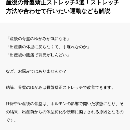
産後の骨盤矯正ストレッチ3選！ストレッチ
方法や合わせて行いたい運動なども解説
yoshidaコラム
「産後の骨盤のゆがみが気になる」
「出産前の体型に戻らなくて、手遅れなのか」
「出産後の腰痛で育児がしんどい」
など、お悩みではありませんか？
結論、骨盤のゆがみは骨盤矯正ストレッチで改善できます。
妊娠中や産後の骨盤は、ホルモンの影響で開いた状態になり、そ
の結果、出産前からの体型変化や腰痛に悩まされる原因となるの
です。