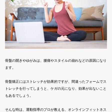
骨盤の開きやゆがみは、腰痛やスタイルの崩れなどの原因になり
ます。
骨盤矯正にはストレッチが効果的ですが、間違ったフォームでス
トレッチを行ってしまうと、ケガの元になり、効果が出ないこと
もあるでしょう。
そんな時は、運動指導のプロが教える、オンラインフィットネス