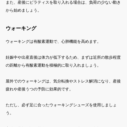
また、産後にピラティスを取り入れる場合は、負荷の少ない動き
から始めましょう。
ウォーキング
ウォーキングは有酸素運動で、心肺機能を高めます。
妊娠中や出産直後は体力が低下するため、まずは近所の散歩程度
の距離から有酸素運動を積極的に取り入れましょう。
屋外でのウォーキングは、気分転換やストレス解消になり、産後
疲れや産後うつの予防に効果的です。
ただし、必ず足に合ったウォーキングシューズを使用しましょ
う。