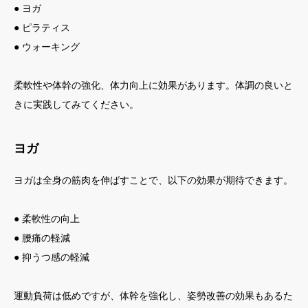
● ヨガ
● ピラティス
● ウォーキング
柔軟性や体幹の強化、体力向上に効果があります。体調の良いと
きに実践してみてください。
ヨガ
ヨガは全身の筋肉を伸ばすことで、以下の効果が期待できます。
● 柔軟性の向上
● 腰痛の軽減
● 抑うつ感の軽減
運動負荷は低めですが、体幹を強化し、姿勢改善の効果もあるた