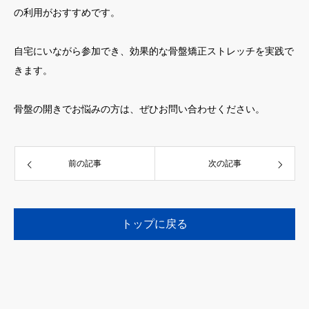
の利用がおすすめです。
自宅にいながら参加でき、効果的な骨盤矯正ストレッチを実践で
きます。
骨盤の開きでお悩みの方は、ぜひお問い合わせください。
前の記事
次の記事
トップに戻る