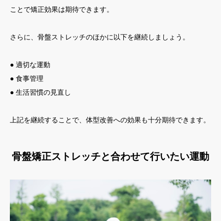
ことで矯正効果は期待できます。
さらに、骨盤ストレッチのほかに以下を継続しましょう。
● 適切な運動
● 食事管理
● 生活習慣の見直し
上記を継続することで、体型改善への効果も十分期待できます。
骨盤矯正ストレッチと合わせて行いたい運動