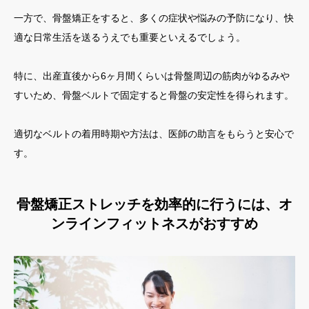
一方で、骨盤矯正をすると、多くの症状や悩みの予防になり、快
適な日常生活を送るうえでも重要といえるでしょう。
特に、出産直後から6ヶ月間くらいは骨盤周辺の筋肉がゆるみや
すいため、骨盤ベルトで固定すると骨盤の安定性を得られます。
適切なベルトの着用時期や方法は、医師の助言をもらうと安心で
す。
骨盤矯正ストレッチを効率的に行うには、オ
ンラインフィットネスがおすすめ