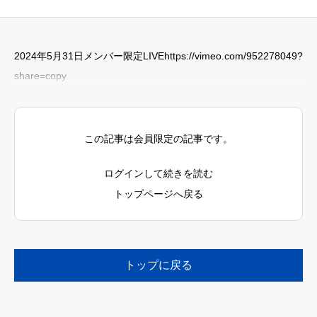
2024年5月31日メンバー限定LIVEhttps://vimeo.com/952278049?
share=copy
この記事は会員限定の記事です。
ログインして続きを読む
トップページへ戻る
トップに戻る