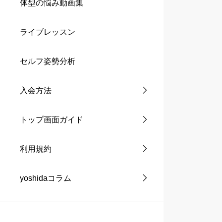
体型の悩み動画集
ライブレッスン
セルフ姿勢分析
入会方法
トップ画面ガイド
利用規約
yoshidaコラム