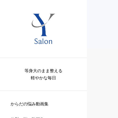
等身大のまま整える
軽やかな毎日
からだの悩み動画集