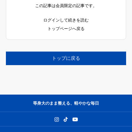
この記事は会員限定の記事です。
ログインして続きを読む
トップページへ戻る
トップに戻る
等身大のまま整える、軽やかな毎日