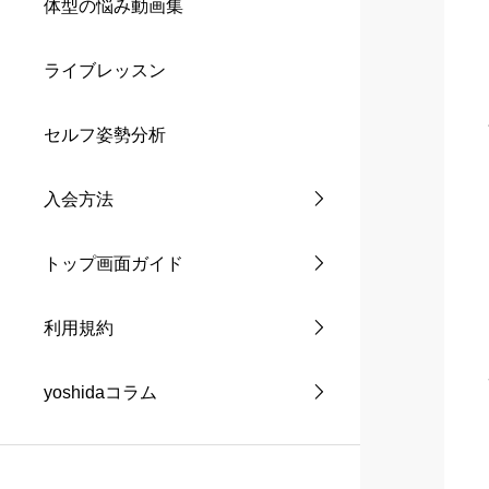
体型の悩み動画集
ライブレッスン
セルフ姿勢分析
入会方法
トップ画面ガイド
利用規約
yoshidaコラム