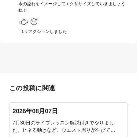
水の流れをイメージしてエクササイズしていきましょう
ね！
1
1リアクションしました
この投稿に関連
2026年08月07日
7月30日のライブレッスン解説付きでやりまし
た。ヒネる動きなど、ウエスト周りが伸びて気