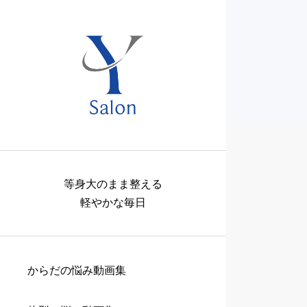
等身大のまま整える
軽やかな毎日
からだの悩み動画集