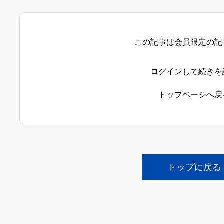
この記事は会員限定の記
ログインして続きを
トップページへ戻
トップに戻る