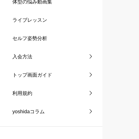
体型の悩み動画集
ライブレッスン
セルフ姿勢分析
入会方法
トップ画面ガイド
利用規約
yoshidaコラム