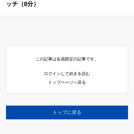
ッチ（8分）
この記事は会員限定の記事です。
ログインして続きを読む
トップページへ戻る
トップに戻る