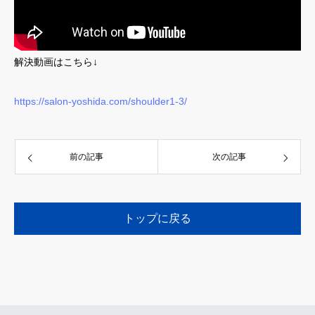
解決動画はこちら↓
https://salon-yoshida.com/shoulder1-3/
前の記事
次の記事
トップに戻る