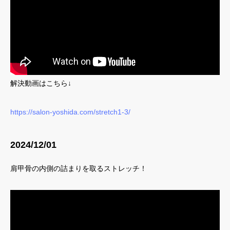
解決動画はこちら↓
https://salon-yoshida.com/stretch1-3/
2024/12/01
肩甲骨の内側の詰まりを取るストレッチ！