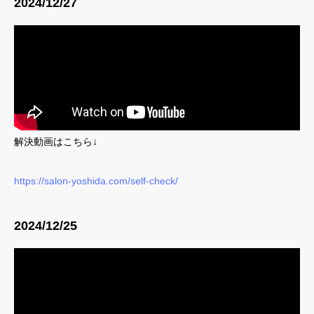
2024/12/27
yoshidaコラム
解決動画はこちら↓
https://salon-yoshida.com/self-check/
2024/12/25