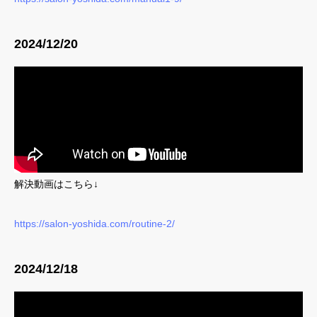
2024/12/20
解決動画はこちら↓
https://salon-yoshida.com/routine-2/
2024/12/18