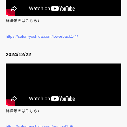
解決動画はこちら↓
https://salon-yoshida.com/lowerback1-4/
2024/12/22
解決動画はこちら↓
https://salon-yoshida.com/manual1-9/