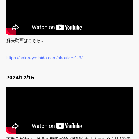
解決動画はこちら↓
https://salon-yoshida.com/shoulder1-3/
2024/12/15