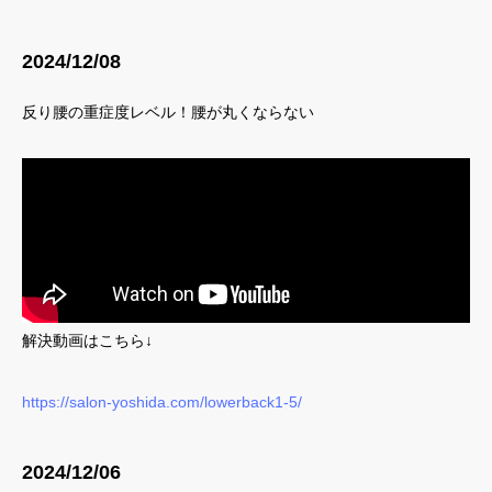
2024/12/08
反り腰の重症度レベル！腰が丸くならない
解決動画はこちら↓
https://salon-yoshida.com/lowerback1-5/
2024/12/06