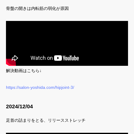
骨盤の開きは内転筋の弱化が原因
解決動画はこちら↓
https://salon-yoshida.com/hipjoint-3/
2024/12/04
足首の詰まりをとる、リリースストレッチ