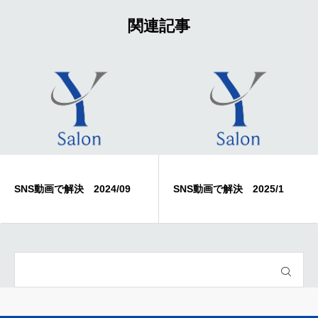
関連記事
S動画で解決 2024/09
SNS動画で解決 2025/1
SN