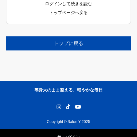
ログインして続きを読む
トップページへ戻る
トップに戻る
等身大のまま整える、軽やかな毎日
Copyright © Salon Y 2025