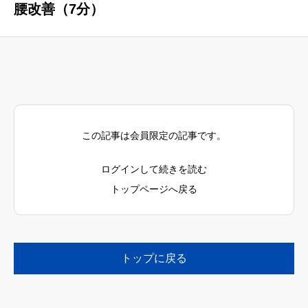
腰改善（7分）
この記事は会員限定の記事です。
ログインして続きを読む
トップページへ戻る
トップに戻る