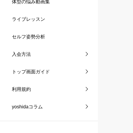
体型の悩み動画集
ライブレッスン
セルフ姿勢分析
入会方法
トップ画面ガイド
利用規約
yoshidaコラム