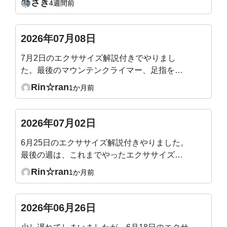
さき
4週間前
2026年07月08日
7月2日のエクササイズ解説付きでやりまし
た。最後のマウンテンクライマー、足指を突
き指しそうになりながら頑張りました！
Rin☆ran
1か月前
2026年07月02日
6月25日のエクササイズ解説付きやりました。
最後の週は、これまでやったエクササイズの
総まとめなので、やりやすくて1時間があっと
Rin☆ran
1か月前
いう間でした。
2026年06月26日