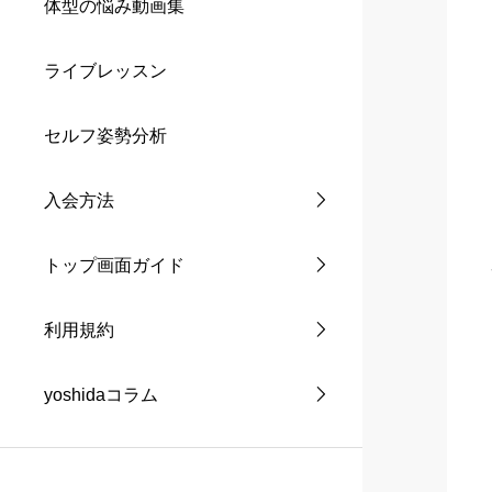
体型の悩み動画集
ライブレッスン
セルフ姿勢分析
入会方法
トップ画面ガイド
利用規約
yoshidaコラム