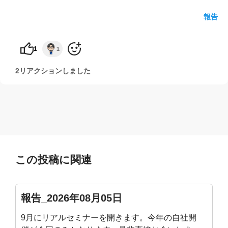
報告
yoshidaコラム
1
1
2リアクションしました
この投稿に関連
報告_2026年08月05日
9月にリアルセミナーを開きます。今年の自社開