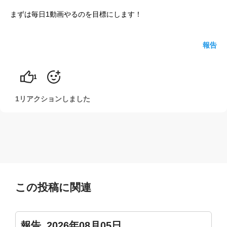
まずは毎日1動画やるのを目標にします！
yoshidaコラム
報告
1
1リアクションしました
この投稿に関連
報告_2026年08月05日