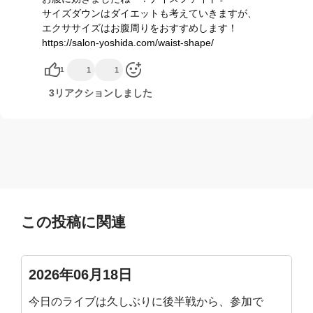
サイズダウンはダイエットも考えていきますが、
エクササイズはお腹周りをおすすめします！
https://salon-yoshida.com/waist-shape/
1
1
1
3リアクションしました
この投稿に関連
2026年06月18日
今日のライブは久しぶりに後半戦から、参加で