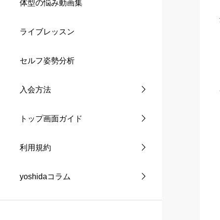
体型の悩み動画集
ライブレッスン
セルフ姿勢分析
入会方法
トップ画面ガイド
利用規約
yoshidaコラム