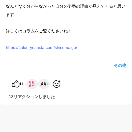
なんとなく分からなかった自分の姿勢の理由が見えてくると思い
ます。
詳しくはコラムをご覧くださいね！
https://salon-yoshida.com/shisemaigo/
その他
11
6
1
18リアクションしました