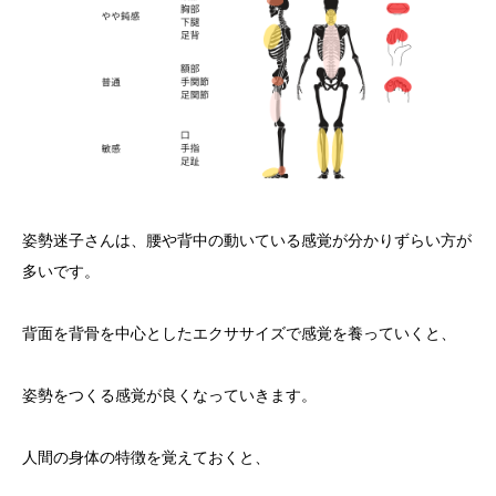
yoshidaコラム
姿勢迷子さんは、腰や背中の動いている感覚が分かりずらい方が
多いです。
背面を背骨を中心としたエクササイズで感覚を養っていくと、
姿勢をつくる感覚が良くなっていきます。
人間の身体の特徴を覚えておくと、