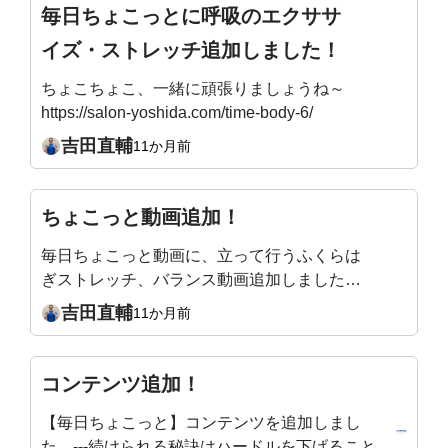
毎日ちょこっとに呼吸のエクササ
イズ・ストレッチ追加しました！
ちょこちょこ、一緒に頑張りましょうね～
https://salon-yoshida.com/time-body-6/
吉田直輔
11か月前
ちょこっと動画追加！
毎日ちょこっと動画に、立って行うふくらは
ぎストレッチ、バランス動画追加しました！
https://salon-yoshida.com/time-body/
吉田直輔
11か月前
コンテンツ追加！
【毎日ちょこっと】コンテンツを追加しまし
た。---続けられる秘訣はハードルを下げること。