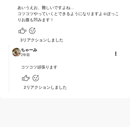
共有
あいうえお、難しいですよね…
コツコツやっていくとできるようになりますよ☺️ぽっこ
りお腹も凹みます！
3
3リアクションしました
ちゃーみ
2年前
共有
コツコツ頑張ります
2
2リアクションしました