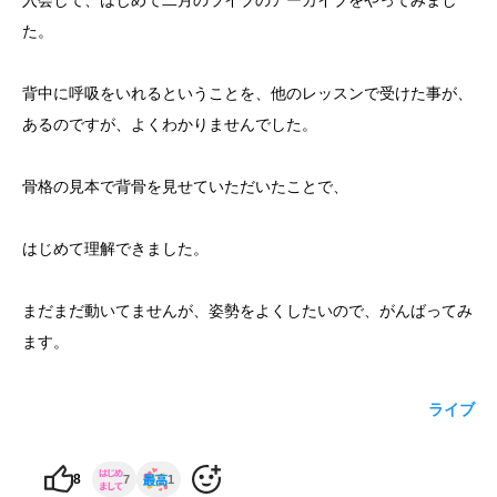
入会して、はじめて二月のライブのアーカイブをやってみまし
た。
yoshidaコラム
背中に呼吸をいれるということを、他のレッスンで受けた事が、
あるのですが、よくわかりませんでした。
骨格の見本で背骨を見せていただいたことで、
はじめて理解できました。
まだまだ動いてませんが、姿勢をよくしたいので、がんばってみ
ます。
ライブ
8
7
1