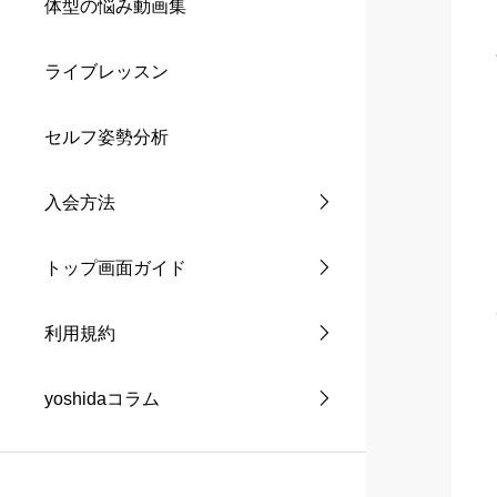
体型の悩み動画集
ライブレッスン
セルフ姿勢分析
入会方法
トップ画面ガイド
利用規約
yoshidaコラム