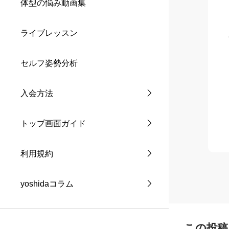
体型の悩み動画集
ライブレッスン
セルフ姿勢分析
入会方法
トップ画面ガイド
利用規約
yoshidaコラム
この投稿