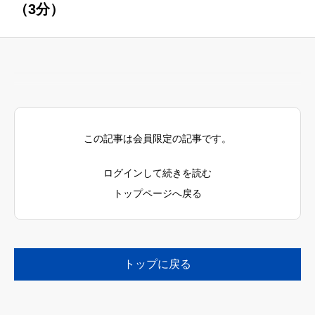
（3分）
この記事は会員限定の記事です。
ログインして続きを読む
トップページへ戻る
トップに戻る