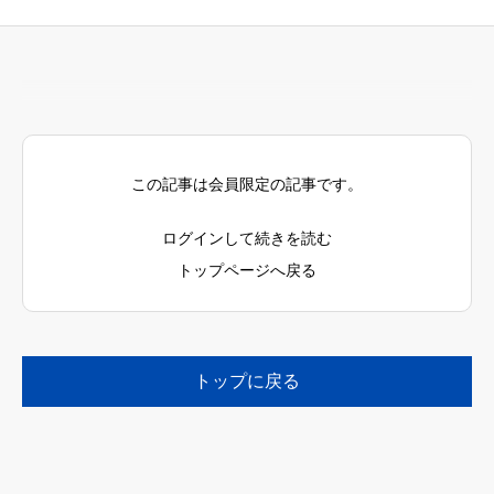
この記事は会員限定の記事です。
ログインして続きを読む
トップページへ戻る
トップに戻る