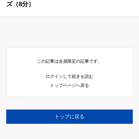
ズ（8分）
この記事は会員限定の記事です。
ログインして続きを読む
トップページへ戻る
トップに戻る